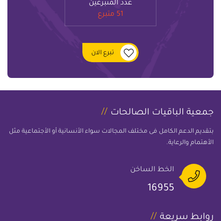
عدد المتبرعين
51 متبرع
تبرع الان
جمعية الباقيات الصالحات
بتقديم الدعم الكامل فى مختلف المجالات سواء الأنسانية أو الأجتماعية مثل
الأهتمام والرعاية.
الخط الساخن
16955
روابط سريعة