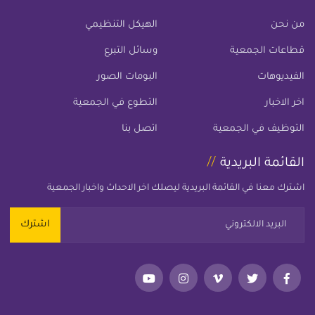
من نحن
الهيكل التنظيمي
قطاعات الجمعية
وسائل التبرع
الفيديوهات
البومات الصور
اخر الاخبار
التطوع في الجمعية
التوظيف في الجمعية
اتصل بنا
القائمة البريدية
اشترك معنا في القائمة البريدية ليصلك اخر الاحداث واخبار الجمعية
اشترك