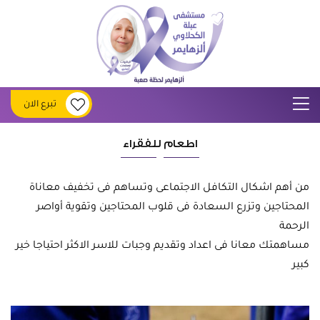
تبرع الان
اطعام للفقراء
من أهم اشكال التكافل الاجتماعى وتساهم فى تخفيف معاناة
المحتاجين وتزرع السعادة فى قلوب المحتاجين وتقوية أواصر
الرحمة
مساهمتك معانا فى اعداد وتقديم وجبات للاسر الاكثر احتياجا خير
كبير