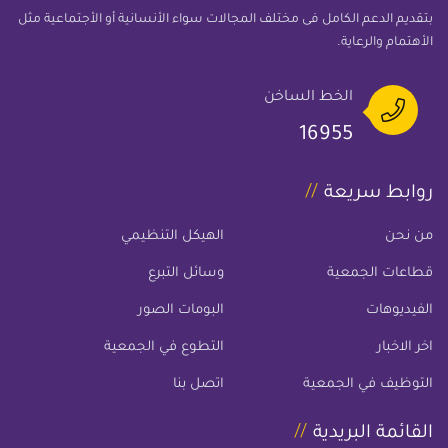
بتقديم الدعم الكامل فى مختلف المجالات سواء الأنسانية أو الأجتماعية مثل
الأهتمام والرعاية.
الخط الساخن
16955
روابط سريعة
من نحن
الهيكل التنظيمي
قطاعات الجمعية
وسائل التبرع
الفيديوهات
البومات الصور
اخر الاخبار
التطوع في الجمعية
التوظيف في الجمعية
اتصل بنا
القائمة البريدية