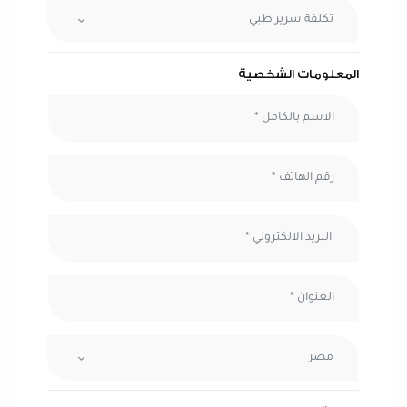
تكلفة سرير طبي
المعلومات الشخصية
مصر