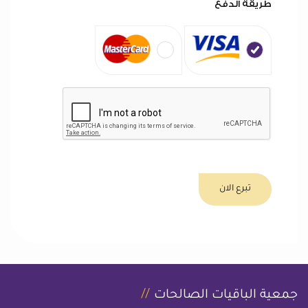
طريقة الدفع
تبرع الان
جمعية الباقيات الصالحات