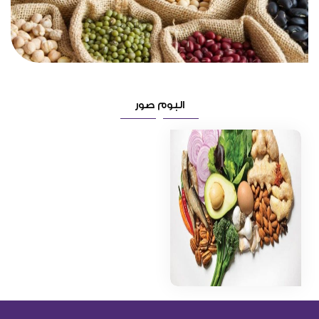
البوم صور