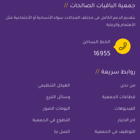
جمعية الباقيات الصالحات
بتقديم الدعم الكامل فى مختلف المجالات سواء الأنسانية أو الأجتماعية مثل
الأهتمام والرعاية.
الخط الساخن
16955
روابط سريعة
من نحن
الهيكل التنظيمي
قطاعات الجمعية
وسائل التبرع
الفيديوهات
البومات الصور
اخر الاخبار
التطوع في الجمعية
التوظيف في الجمعية
اتصل بنا